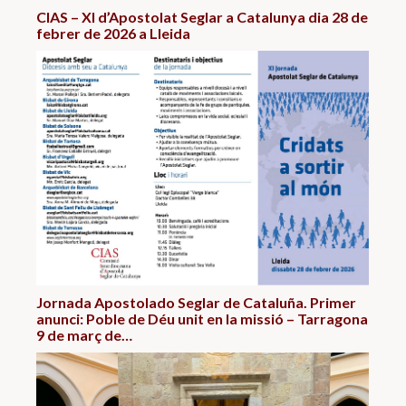
CIAS – XI d’Apostolat Seglar a Catalunya dia 28 de
febrer de 2026 a Lleida
Jornada Apostolado Seglar de Cataluña. Primer
anunci: Poble de Déu unit en la missió – Tarragona
9 de març de…