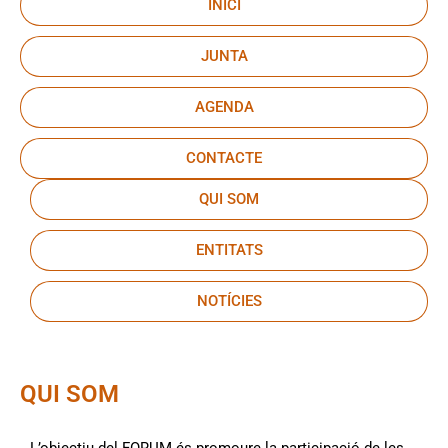
INICI
JUNTA
AGENDA
CONTACTE
QUI SOM
ENTITATS
NOTÍCIES
QUI SOM