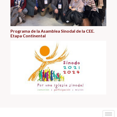
Programa de la Asamblea Sinodal de la CEE.
Etapa Continental