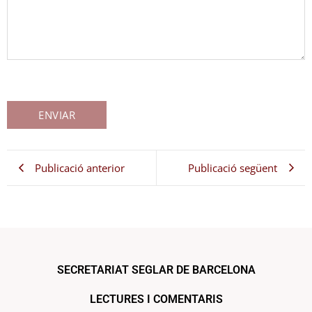
Publicació anterior
Publicació següent
SECRETARIAT SEGLAR DE BARCELONA
LECTURES I COMENTARIS