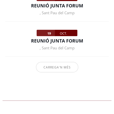
REUNIÓ JUNTA FORUM
,
Sant Pau del Camp
19
OCT.
REUNIÓ JUNTA FORUM
,
Sant Pau del Camp
CARREGA'N MÉS