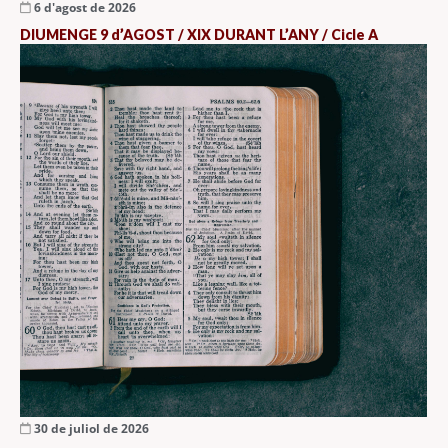
6 d'agost de 2026
DIUMENGE 9 d’AGOST / XIX DURANT L’ANY / Cicle A
30 de juliol de 2026