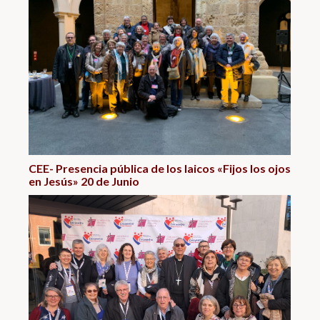
CEE- Presencia pública de los laicos «Fijos los ojos
en Jesús» 20 de Junio