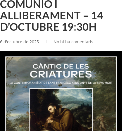
COMUNIÓ I
ALLIBERAMENT – 14
D’OCTUBRE 19:30H
6 d'octubre de 2025
No hi ha comentaris