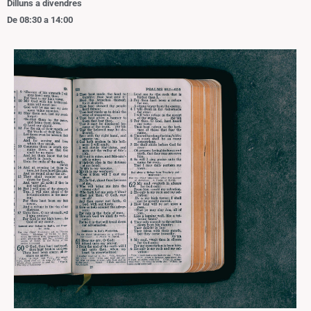
Dilluns a divendres
De 08:30 a 14:00