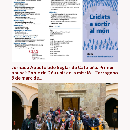
Jornada Apostolado Seglar de Cataluña. Primer
anunci: Poble de Déu unit en la missió – Tarragona
9 de març de…