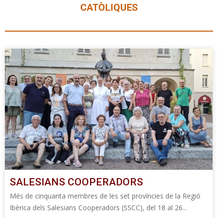
CATÒLIQUES
SALESIANS COOPERADORS
Més de cinquanta membres de les set províncies de la Regió
Ibèrica dels Salesians Cooperadors (SSCC), del 18 al 26...