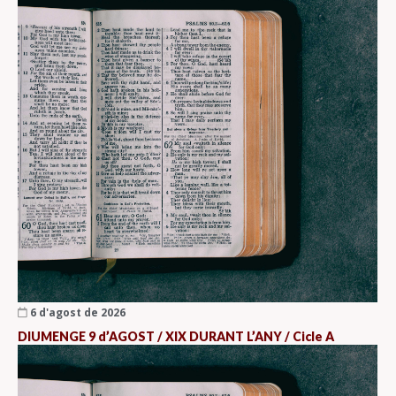
6 d'agost de 2026
DIUMENGE 9 d’AGOST / XIX DURANT L’ANY / Cicle A