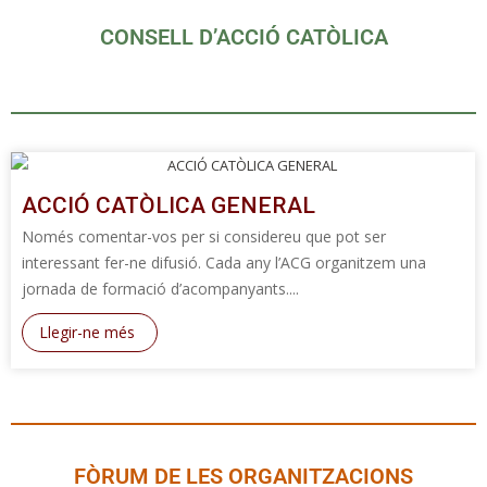
CONSELL D’ACCIÓ CATÒLICA
ACCIÓ CATÒLICA GENERAL
Només comentar-vos per si considereu que pot ser
interessant fer-ne difusió. Cada any l’ACG organitzem una
jornada de formació d’acompanyants....
Llegir-ne més
FÒRUM DE LES ORGANITZACIONS