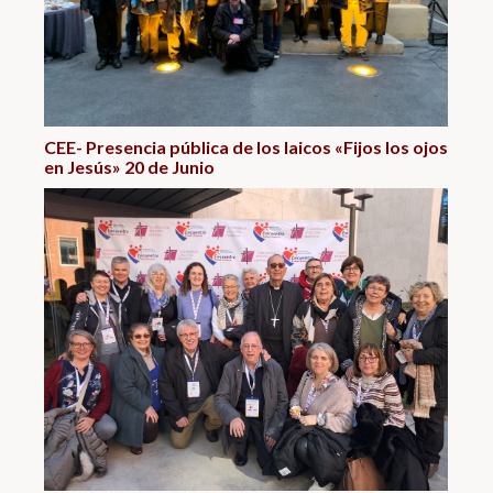
CEE- Presencia pública de los laicos «Fijos los ojos
en Jesús» 20 de Junio