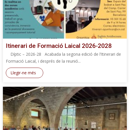
Itinerari de Formació Laical 2026-2028
Díptic – 2026-28 Acabada la segona edició de l’Itinerari de
Formació Laical, i després de la reunió...
Llegir-ne més