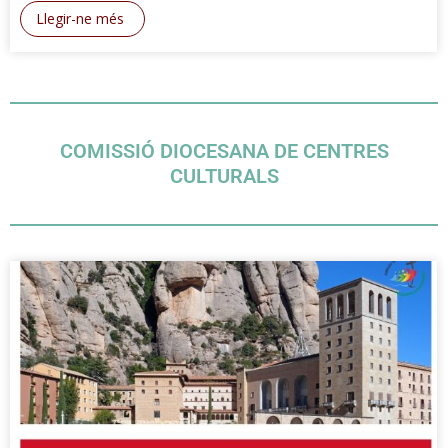
Llegir-ne més
COMISSIÓ DIOCESANA DE CENTRES
CULTURALS