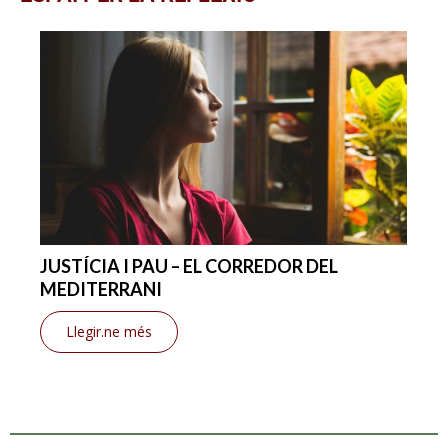
JUSTÍCIA I PAU – EL CORREDOR DEL
MEDITERRANI
Llegir.ne més