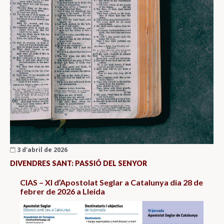
3 d'abril de 2026
DIVENDRES SANT: PASSIÓ DEL SENYOR
CIAS – XI d’Apostolat Seglar a Catalunya dia 28 de
febrer de 2026 a Lleida