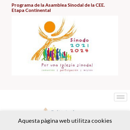
Programa de la Asamblea Sinodal de la CEE.
Etapa Continental
Aquesta pàgina web utilitza cookies