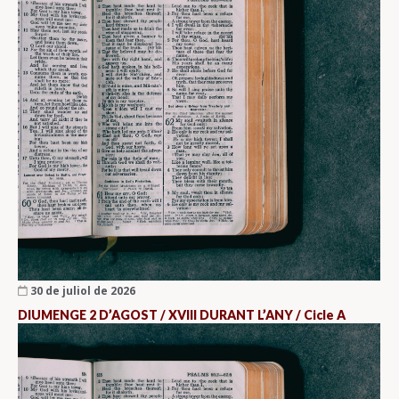
30 de juliol de 2026
DIUMENGE 2 D’AGOST / XVIII DURANT L’ANY / Cicle A