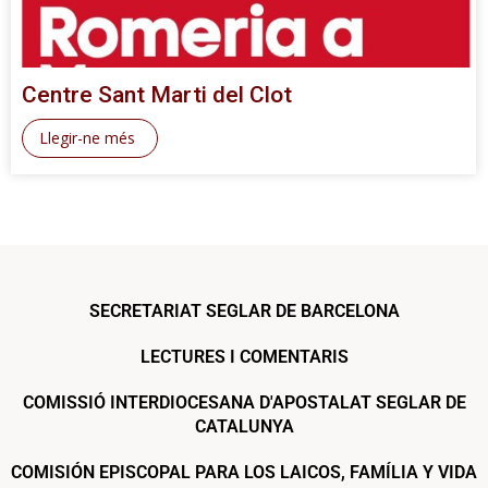
Centre Sant Marti del Clot
Llegir-ne més
SECRETARIAT SEGLAR DE BARCELONA
LECTURES I COMENTARIS
COMISSIÓ INTERDIOCESANA D'APOSTALAT SEGLAR DE
CATALUNYA
COMISIÓN EPISCOPAL PARA LOS LAICOS, FAMÍLIA Y VIDA