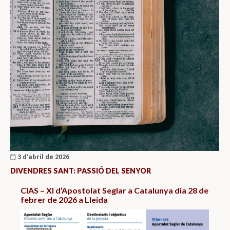
3 d'abril de 2026
DIVENDRES SANT: PASSIÓ DEL SENYOR
CIAS – XI d’Apostolat Seglar a Catalunya dia 28 de
febrer de 2026 a Lleida