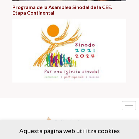
Programa de la Asamblea Sinodal de la CEE.
Etapa Continental
Aquesta pàgina web utilitza cookies