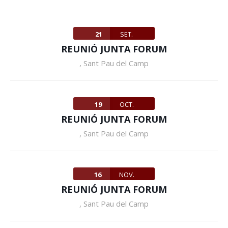
21
SET.
REUNIÓ JUNTA FORUM
,
Sant Pau del Camp
19
OCT.
REUNIÓ JUNTA FORUM
,
Sant Pau del Camp
16
NOV.
REUNIÓ JUNTA FORUM
,
Sant Pau del Camp