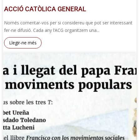
ACCIÓ CATÒLICA GENERAL
Només comentar-vos per si considereu que pot ser interessant
fer-ne difusió. Cada any l’ACG organitzem una...
Llegir-ne més