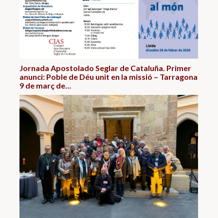
Jornada Apostolado Seglar de Cataluña. Primer
anunci: Poble de Déu unit en la missió – Tarragona
9 de març de…