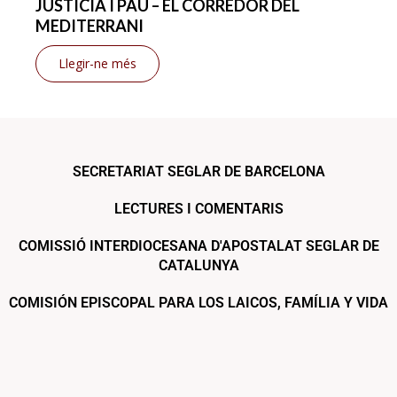
JUSTÍCIA I PAU – EL CORREDOR DEL
MEDITERRANI
Llegir-ne més
SECRETARIAT SEGLAR DE BARCELONA
LECTURES I COMENTARIS
COMISSIÓ INTERDIOCESANA D'APOSTALAT SEGLAR DE
CATALUNYA
COMISIÓN EPISCOPAL PARA LOS LAICOS, FAMÍLIA Y VIDA