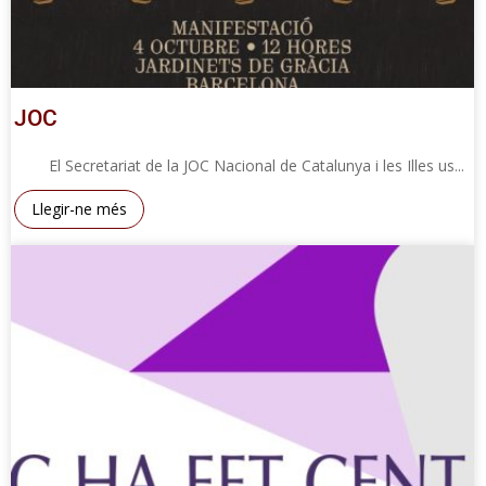
JOC
El Secretariat de la JOC Nacional de Catalunya i les Illes us...
Llegir-ne més