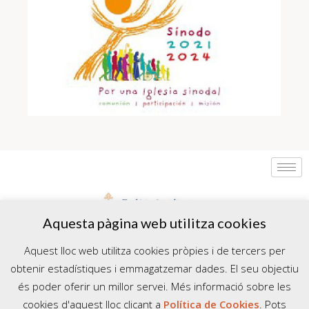
Aquesta pàgina web utilitza cookies
Aquest lloc web utilitza cookies pròpies i de tercers per
obtenir estadístiques i emmagatzemar dades. El seu objectiu
és poder oferir un millor servei. Més informació sobre les
cookies d'aquest lloc clicant a
Política de Cookies
. Pots