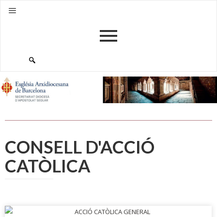
CONSELL D'ACCIÓ
CATÒLICA