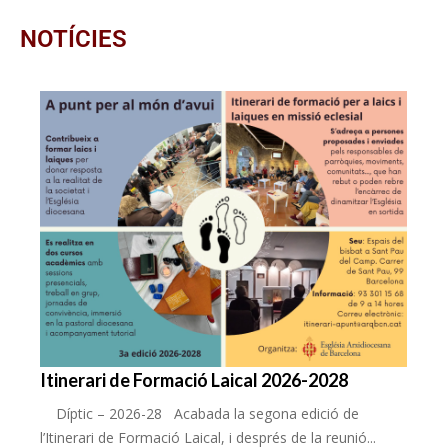
NOTÍCIES
Itinerari de Formació Laical 2026-2028
Díptic – 2026-28 Acabada la segona edició de
l’Itinerari de Formació Laical, i després de la reunió...