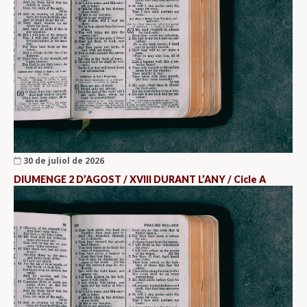
30 de juliol de 2026
DIUMENGE 2 D’AGOST / XVIII DURANT L’ANY / Cicle A