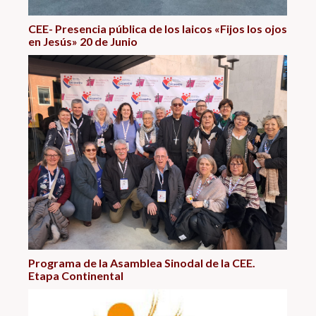
CEE- Presencia pública de los laicos «Fijos los ojos
en Jesús» 20 de Junio
Programa de la Asamblea Sinodal de la CEE.
Etapa Continental