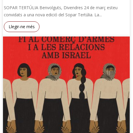
SOPAR TERTÚLIA Benvolguts, Divendres 24 de març esteu
convidats a una nova edició del Sopar Tertúlia. La...
Llegir-ne més