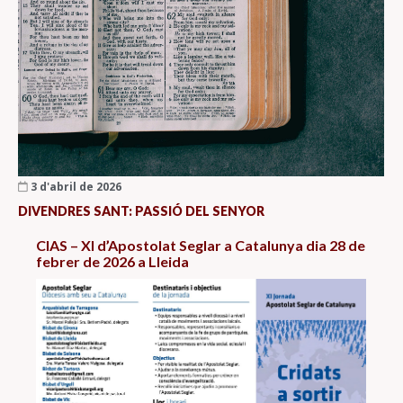
3 d'abril de 2026
DIVENDRES SANT: PASSIÓ DEL SENYOR
CIAS – XI d’Apostolat Seglar a Catalunya dia 28 de
febrer de 2026 a Lleida