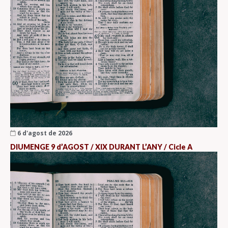
6 d'agost de 2026
DIUMENGE 9 d’AGOST / XIX DURANT L’ANY / Cicle A