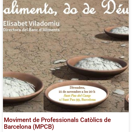
Moviment de Professionals Catòlics de
Barcelona (MPCB)