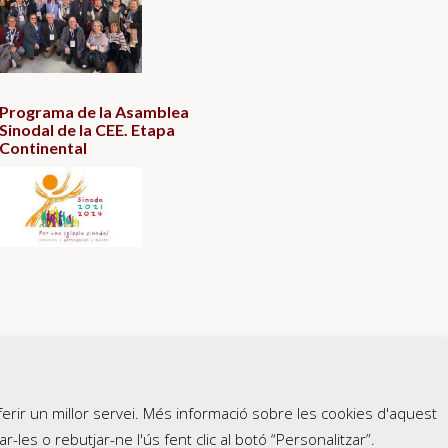
Programa de la Asamblea
Sinodal de la CEE. Etapa
Continental
erir un millor servei. Més informació sobre les cookies d'aquest
r-les o rebutjar-ne l'ús fent clic al botó “Personalitzar”.