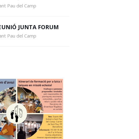
ant Pau del Camp
EUNIÓ JUNTA FORUM
ant Pau del Camp