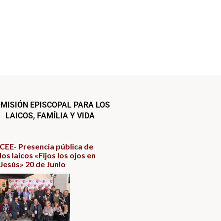
MISIÓN EPISCOPAL PARA LOS
LAICOS, FAMÍLIA Y VIDA
CEE- Presencia pública de
los laicos «Fijos los ojos en
Jesús» 20 de Junio