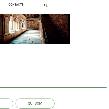
CONTACTE
QUI SOM