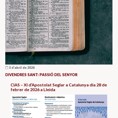
3 d'abril de 2026
DIVENDRES SANT: PASSIÓ DEL SENYOR
CIAS – XI d’Apostolat Seglar a Catalunya dia 28 de
febrer de 2026 a Lleida