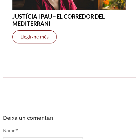
JUSTÍCIA I PAU – EL CORREDOR DEL
MEDITERRANI
Llegir-ne més
Deixa un comentari
Name
*