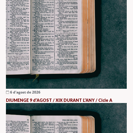
6 d'agost de 2026
DIUMENGE 9 d’AGOST / XIX DURANT L’ANY / Cicle A