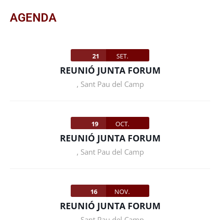
AGENDA
21
SET.
REUNIÓ JUNTA FORUM
,
Sant Pau del Camp
19
OCT.
REUNIÓ JUNTA FORUM
,
Sant Pau del Camp
16
NOV.
REUNIÓ JUNTA FORUM
,
Sant Pau del Camp