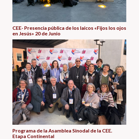
CEE- Presencia pública de los laicos «Fijos los ojos
en Jesús» 20 de Junio
Programa de la Asamblea Sinodal de la CEE.
Etapa Continental