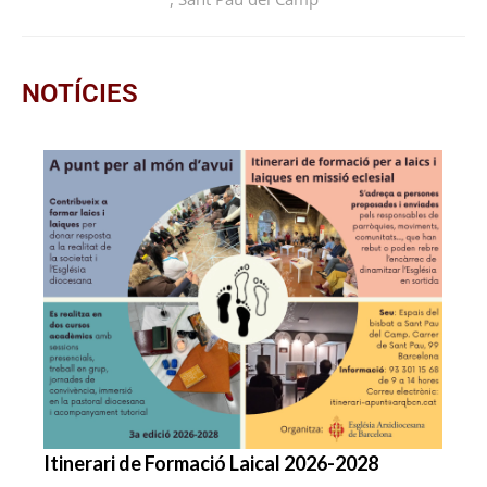
NOTÍCIES
Itinerari de Formació Laical 2026-2028