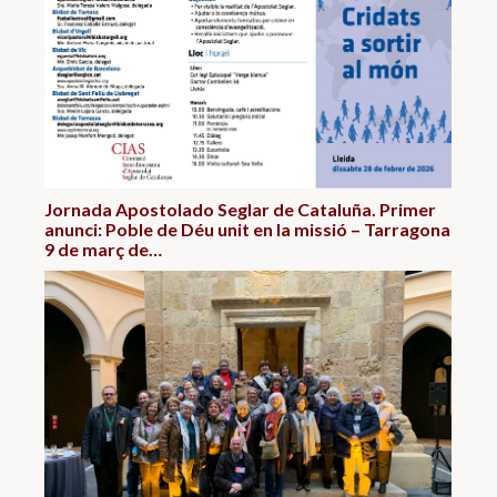
Jornada Apostolado Seglar de Cataluña. Primer
anunci: Poble de Déu unit en la missió – Tarragona
9 de març de…