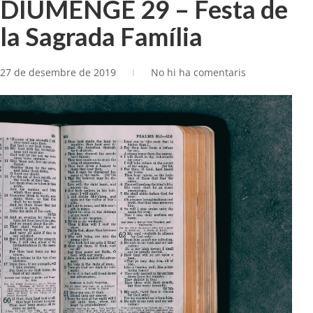
DIUMENGE 29 – Festa de
la Sagrada Família
27 de desembre de 2019
No hi ha comentaris