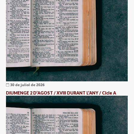
30 de juliol de 2026
DIUMENGE 2 D’AGOST / XVIII DURANT L’ANY / Cicle A