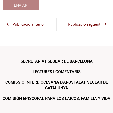
Publicació anterior
Publicació següent
SECRETARIAT SEGLAR DE BARCELONA
LECTURES I COMENTARIS
COMISSIÓ INTERDIOCESANA D'APOSTALAT SEGLAR DE
CATALUNYA
COMISIÓN EPISCOPAL PARA LOS LAICOS, FAMÍLIA Y VIDA