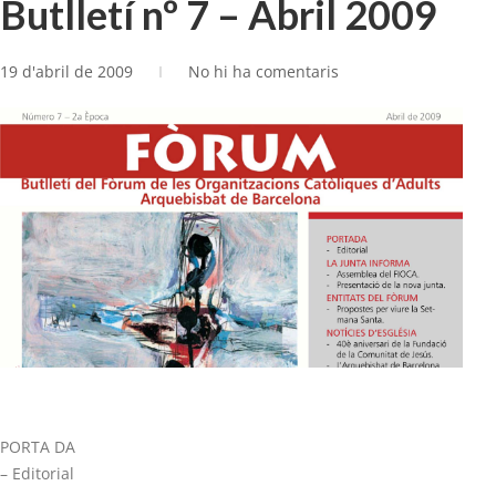
Butlletí nº 7 – Abril 2009
19 d'abril de 2009
No hi ha comentaris
PORTA DA
– Editorial