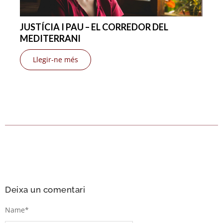
JUSTÍCIA I PAU – EL CORREDOR DEL
MEDITERRANI
Llegir-ne més
Deixa un comentari
Name
*