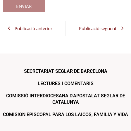
Publicació anterior
Publicació següent
SECRETARIAT SEGLAR DE BARCELONA
LECTURES I COMENTARIS
COMISSIÓ INTERDIOCESANA D'APOSTALAT SEGLAR DE
CATALUNYA
COMISIÓN EPISCOPAL PARA LOS LAICOS, FAMÍLIA Y VIDA