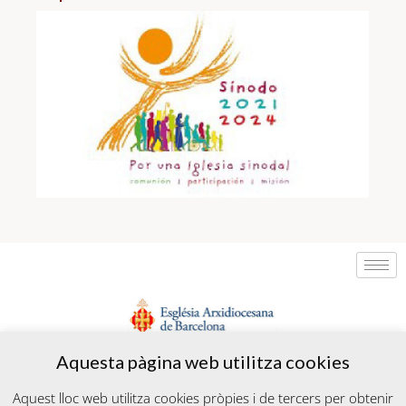
Aquesta pàgina web utilitza cookies
Aquest lloc web utilitza cookies pròpies i de tercers per obtenir