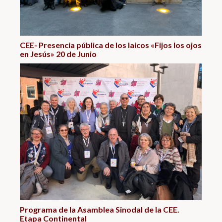
CEE- Presencia pública de los laicos «Fijos los ojos
en Jesús» 20 de Junio
Programa de la Asamblea Sinodal de la CEE.
Etapa Continental