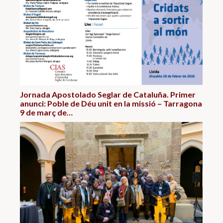
Jornada Apostolado Seglar de Cataluña. Primer
anunci: Poble de Déu unit en la missió – Tarragona
9 de març de…