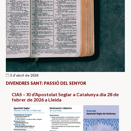
3 d'abril de 2026
DIVENDRES SANT: PASSIÓ DEL SENYOR
CIAS – XI d’Apostolat Seglar a Catalunya dia 28 de
febrer de 2026 a Lleida