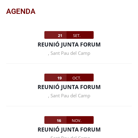
AGENDA
21
SET.
REUNIÓ JUNTA FORUM
,
Sant Pau del Camp
19
OCT.
REUNIÓ JUNTA FORUM
,
Sant Pau del Camp
16
NOV.
REUNIÓ JUNTA FORUM