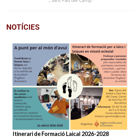
,
Sant Pau del Camp
NOTÍCIES
Itinerari de Formació Laical 2026-2028