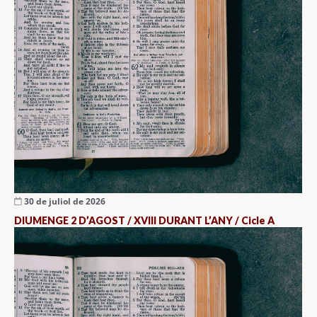
30 de juliol de 2026
DIUMENGE 2 D’AGOST / XVIII DURANT L’ANY / Cicle A