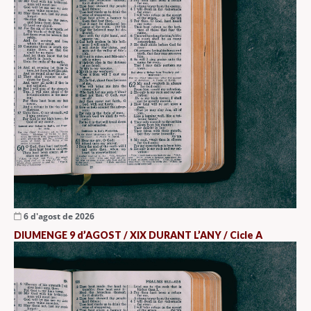
6 d'agost de 2026
DIUMENGE 9 d’AGOST / XIX DURANT L’ANY / Cicle A