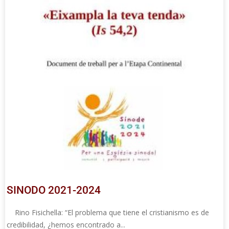
SINODO 2021-2024
Rino Fisichella: “El problema que tiene el cristianismo es de
credibilidad, ¿hemos encontrado a...