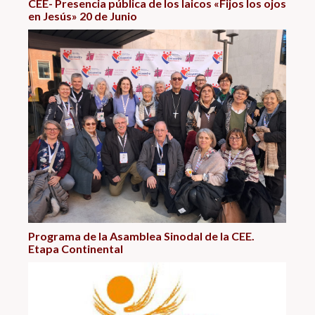
CEE- Presencia pública de los laicos «Fijos los ojos
en Jesús» 20 de Junio
Programa de la Asamblea Sinodal de la CEE.
Etapa Continental