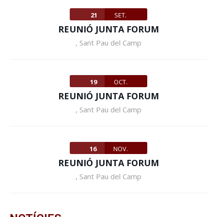
21
SET.
REUNIÓ JUNTA FORUM
,
Sant Pau del Camp
19
OCT.
REUNIÓ JUNTA FORUM
,
Sant Pau del Camp
16
NOV.
REUNIÓ JUNTA FORUM
,
Sant Pau del Camp